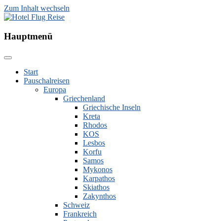
Zum Inhalt wechseln
Hotel Flug Reise
Hauptmenü
Start
Pauschalreisen
Europa
Griechenland
Griechische Inseln
Kreta
Rhodos
KOS
Lesbos
Korfu
Samos
Mykonos
Karpathos
Skiathos
Zakynthos
Schweiz
Frankreich