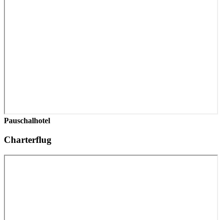
Pauschalhotel
Charterflug