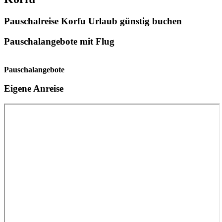
Pauschalreise Korfu Urlaub günstig buchen
Pauschalangebote mit Flug
Pauschalangebote
Eigene Anreise