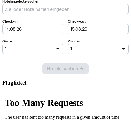
Flugticket