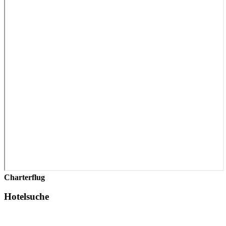
Charterflug
Hotelsuche