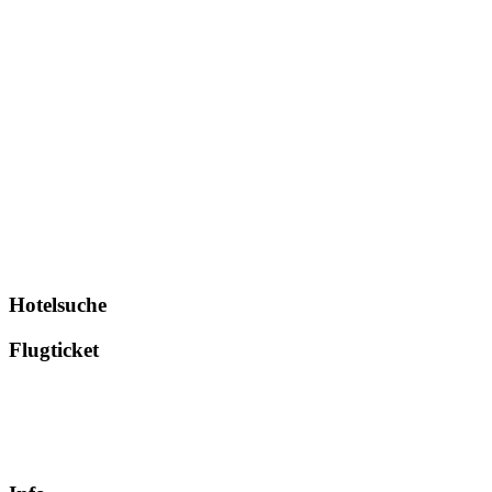
Hotelsuche
Flugticket