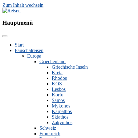
Zum Inhalt wechseln
Reisen
Hauptmenü
Start
Pauschalreisen
Europa
Griechenland
Griechische Inseln
Kreta
Rhodos
KOS
Lesbos
Korfu
Samos
Mykonos
Karpathos
Skiathos
Zakynthos
Schweiz
Frankreich