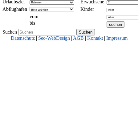
Urlaubsziel
Erwachsene
Abflughafen
Kinder
vom
bis
Suchen
Datenschutz
|
Seo-WebDesign
|
AGB
|
Kontakt
|
Impressum