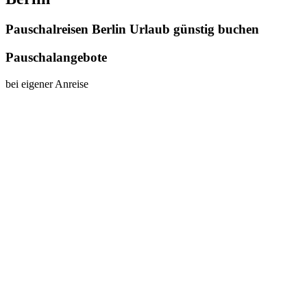
Pauschalreisen Berlin Urlaub günstig buchen
Pauschalangebote
bei eigener Anreise