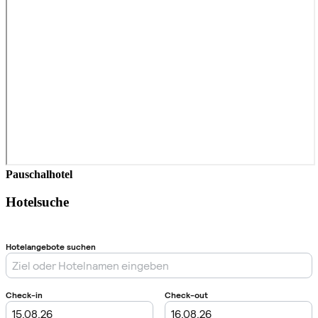
Pauschalhotel
Hotelsuche