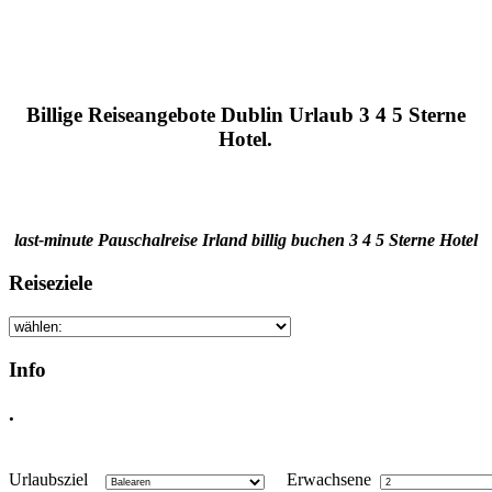
Billige Reiseangebote Dublin Urlaub 3 4 5 Sterne
Hotel.
last-minute Pauschalreise Irland billig buchen 3 4 5 Sterne Hotel
Reiseziele
Info
.
Urlaubsziel
Erwachsene