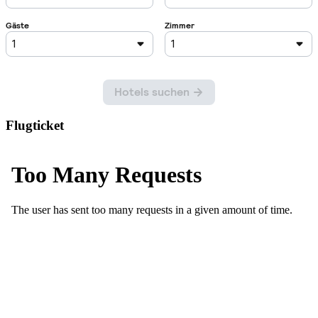
Flugticket