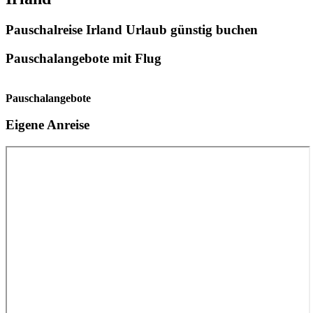
Pauschalreise Irland Urlaub günstig buchen
Pauschalangebote mit Flug
Pauschalangebote
Eigene Anreise