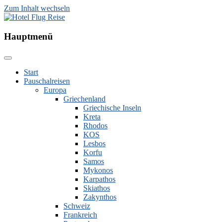
Zum Inhalt wechseln
Hotel Flug Reise
Hauptmenü
Start
Pauschalreisen
Europa
Griechenland
Griechische Inseln
Kreta
Rhodos
KOS
Lesbos
Korfu
Samos
Mykonos
Karpathos
Skiathos
Zakynthos
Schweiz
Frankreich